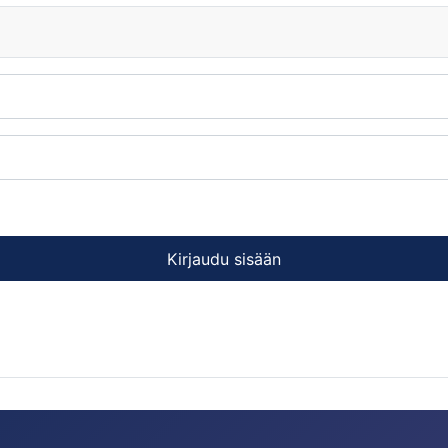
Kirjaudu sisään