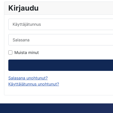
Kirjaudu
Käyttäjätunnus
Salasana
Muista minut
Salasana unohtunut?
Käyttäjätunnus unohtunut?