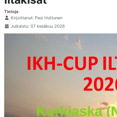
Tietoja
Kirjoittanut:
Pasi Huttunen
Julkaistu: 07 kesäkuu 2026