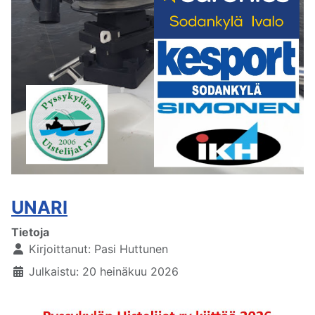
UNARI
Tietoja
Kirjoittanut:
Pasi Huttunen
Julkaistu: 20 heinäkuu 2026