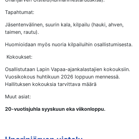
Tapahtumat:
Jäsentenvälinen, suurin kala, kilpailu (hauki, ahven,
taimen, rautu).
Huomioidaan myös nuoria kilpailuihin osallistumisesta.
Kokoukset:
Osallistutaan Lapin Vapaa-ajankalastajien kokouksiin.
Vuosikokous huhtikuun 2026 loppuun mennessä.
Hallituksen kokouksia tarvittava määrä
Muut asiat:
20-vuotisjuhla syyskuun eka viikonloppu.