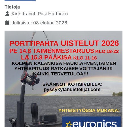
Tietoja
Kirjoittanut:
Pasi Huttunen
Julkaistu: 08 elokuu 2026