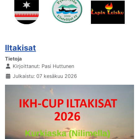
Iltakisat
Tietoja
Kirjoittanut:
Pasi Huttunen
Julkaistu: 07 kesäkuu 2026