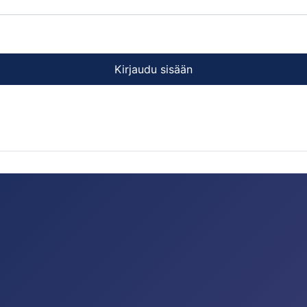
Kirjaudu sisään